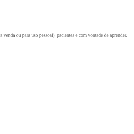
ra venda ou para uso pessoal), pacientes e com vontade de aprender.