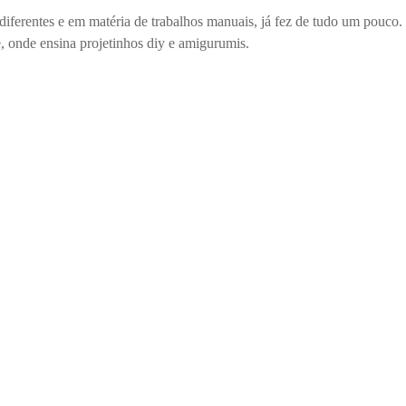
 diferentes e em matéria de trabalhos manuais, já fez de tudo um pouco
 onde ensina projetinhos diy e amigurumis.