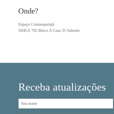
Onde?
Espaço Comoequetalá
SHIGS 705 Bloco A Casa 35 Subsolo
Receba atualizações