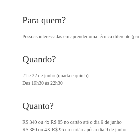
Para quem?
Pessoas interessadas em aprender uma técnica diferente (pa
Quando?
21 e 22 de junho (quarta e quinta)
Das 19h30 às 22h30
Quanto?
R$ 340 ou 4x R$ 85 no cartão até o dia 9 de junho
R$ 380 ou 4X R$ 95 no cartão após o dia 9 de junho