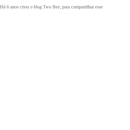
. Há 6 anos criou o blog Two Bee, para compartilhar esse