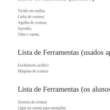
Tecido em malha;
Linha de costura;
Agulha de costura;
Apostila;
Tubo e vareta.
Lista de Ferramentas (usados a
Enchimento acrílico
Máquina de costura
Lista de Ferramentas (os aluno
Tesoura de costura
Lápis ou caneta para anotações