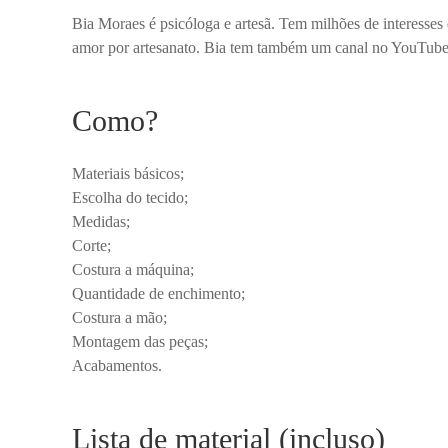
Bia Moraes é psicóloga e artesã. Tem milhões de interesses
amor por artesanato. Bia tem também um canal no YouTube,
Como?
Materiais básicos;
Escolha do tecido;
Medidas;
Corte;
Costura a máquina;
Quantidade de enchimento;
Costura a mão;
Montagem das peças;
Acabamentos.
Lista de material (incluso)