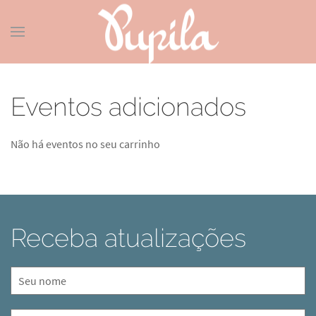
Eventos adicionados
Não há eventos no seu carrinho
Receba atualizações