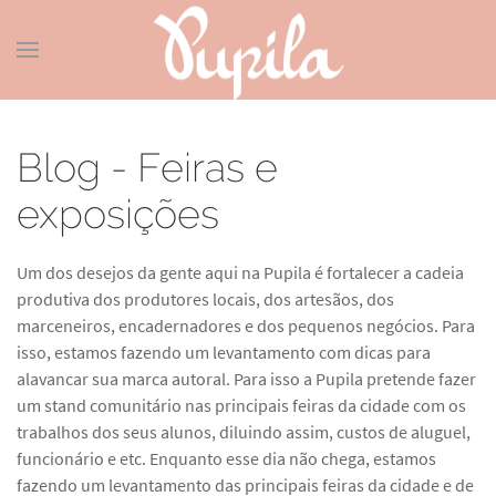
Blog - Feiras e
exposições
Um dos desejos da gente aqui na Pupila é fortalecer a cadeia
produtiva dos produtores locais, dos artesãos, dos
marceneiros, encadernadores e dos pequenos negócios. Para
isso, estamos fazendo um levantamento com dicas para
alavancar sua marca autoral. Para isso a Pupila pretende fazer
um stand comunitário nas principais feiras da cidade com os
trabalhos dos seus alunos, diluindo assim, custos de aluguel,
funcionário e etc. Enquanto esse dia não chega, estamos
fazendo um levantamento das principais feiras da cidade e de