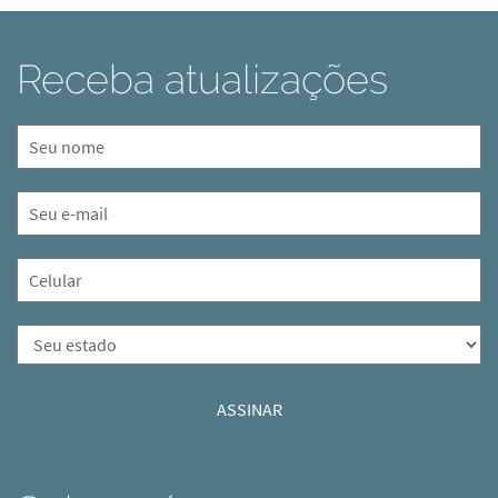
Receba atualizações