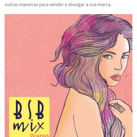
outras maneiras para vender e divulgar a sua marca.