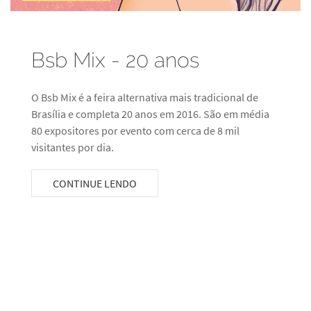
Bsb Mix - 20 anos
O Bsb Mix é a feira alternativa mais tradicional de
Brasília e completa 20 anos em 2016. São em média
80 expositores por evento com cerca de 8 mil
visitantes por dia.
CONTINUE LENDO