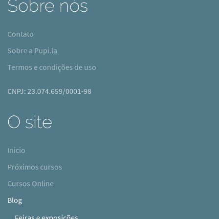
Sobre nós
Contato
Sobre a Pupi.la
Termos e condições de uso
CNPJ: 23.074.659/0001-98
O site
Inicio
Próximos cursos
Cursos Online
Blog
Feiras e exposições