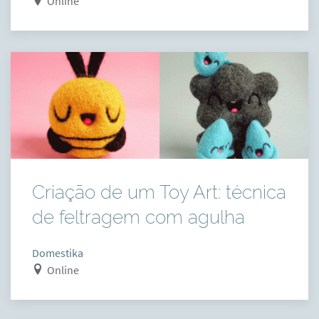
Online
Criação de um Toy Art: técnica
de feltragem com agulha
Domestika
Online