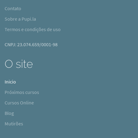
Contato
Sobre a Pupi.la
Termos e condições de uso
CNPJ: 23.074.659/0001-98
O site
Inicio
Próximos cursos
Cursos Online
Blog
Mutirões