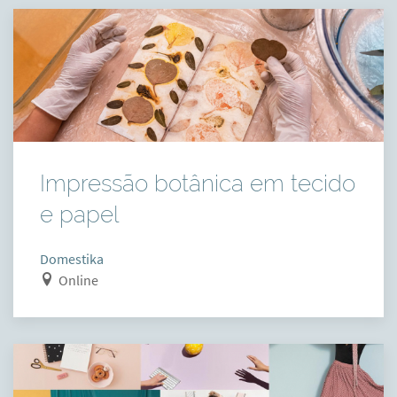
Impressão botânica em tecido
e papel
Domestika
Online