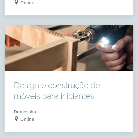
Online
Design e construção de
móveis para iniciantes
Domestika
Online