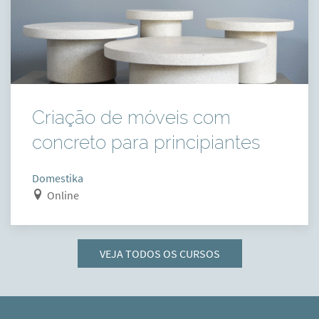
Criação de móveis com
concreto para principiantes
Domestika
Online
VEJA TODOS OS CURSOS