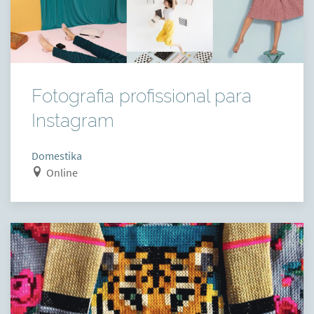
Fotografia profissional para
Instagram
Domestika
Online