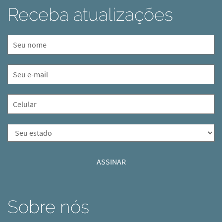
Receba atualizações
Sobre nós