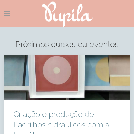
Próximos cursos ou eventos
Criação e produção de
Ladrilhos hidráulicos com a